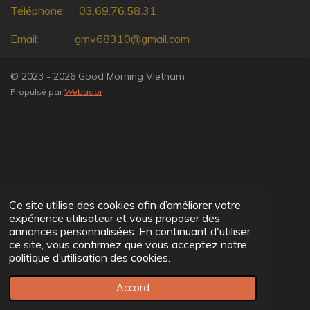
Téléphone: 03.69.76.58.31
Email: gmv68310@gmail.com
© 2023 - 2026 Good Morning Vietnam
Propulsé par
Webador
Ce site utilise des cookies afin d’améliorer votre
expérience utilisateur et vous proposer des
annonces personnalisées. En continuant d'utiliser
ce site, vous confirmez que vous acceptez notre
politique d’utilisation des cookies.
Accord